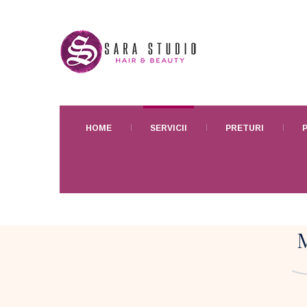
HOME
SERVICII
PRETURI