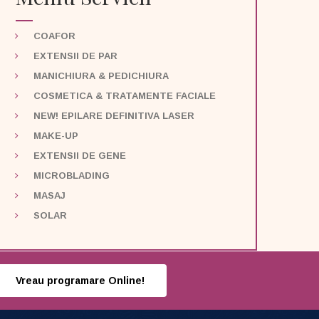
COAFOR
EXTENSII DE PAR
MANICHIURA & PEDICHIURA
COSMETICA & TRATAMENTE FACIALE
NEW! EPILARE DEFINITIVA LASER
MAKE-UP
EXTENSII DE GENE
MICROBLADING
MASAJ
SOLAR
Vreau programare Online!