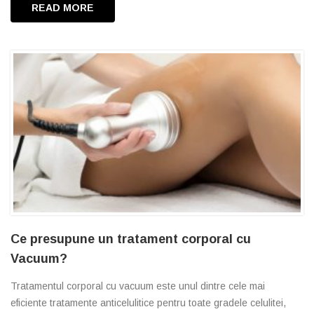
READ MORE
Ce presupune un tratament corporal cu
Vacuum?
Tratamentul corporal cu vacuum este unul dintre cele mai
eficiente tratamente anticelulitice pentru toate gradele celulitei,