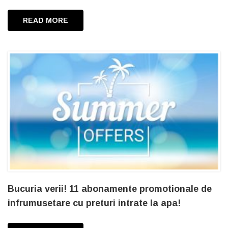
READ MORE
Bucuria verii! 11 abonamente promotionale de
infrumusetare cu preturi intrate la apa!