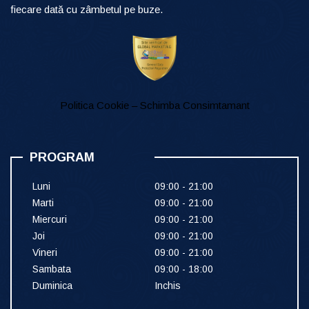
fiecare dată cu zâmbetul pe buze.
Politica Cookie – Schimba Consimtamant
PROGRAM
Luni
09:00 - 21:00
Marti
09:00 - 21:00
Miercuri
09:00 - 21:00
Joi
09:00 - 21:00
Vineri
09:00 - 21:00
Sambata
09:00 - 18:00
Duminica
Inchis