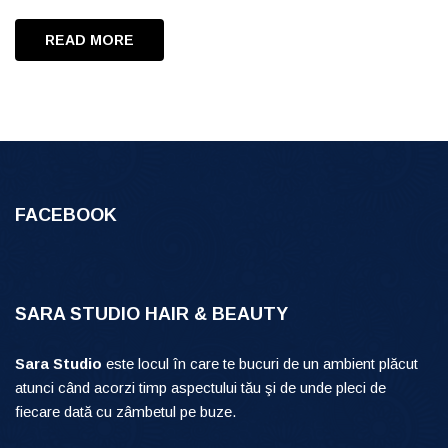
READ MORE
FACEBOOK
SARA STUDIO HAIR & BEAUTY
Sara Studio
este locul în care te bucuri de un ambient plăcut
atunci când acorzi timp aspectului tău şi de unde pleci de
fiecare dată cu zâmbetul pe buze.