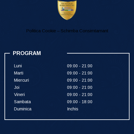
Politica Cookie – Schimba Consimtamant
PROGRAM
Luni
09:00 - 21:00
Marti
09:00 - 21:00
Miercuri
09:00 - 21:00
Joi
09:00 - 21:00
Vineri
09:00 - 21:00
Sambata
09:00 - 18:00
Duminica
Inchis